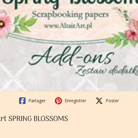
Partager
Enregistrer
Poster
 Art SPRING BLOSSOMS