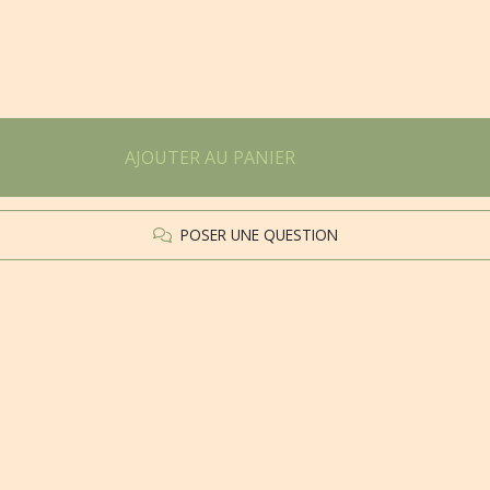
AJOUTER AU PANIER
POSER UNE QUESTION