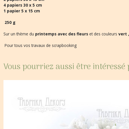
4 papiers 30 x 5 cm
1 papier 5 x 15 cm
250 g
Sur un thème du
printemps avec des fleurs
et des couleurs
vert 
Pour tous vos travaux de scrapbooking
Vous pourriez aussi être intéressé