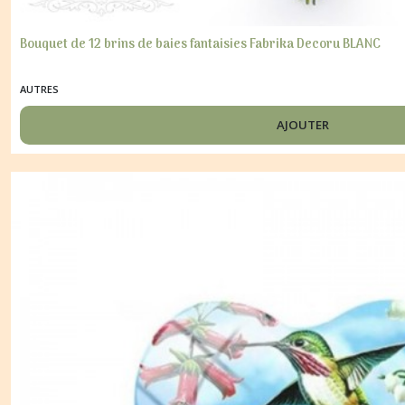
Bouquet de 12 brins de baies fantaisies Fabrika Decoru BLANC
AUTRES
AJOUTER