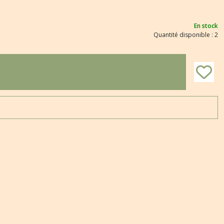
En stock
Quantité disponible : 2