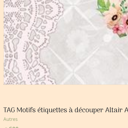
TAG Motifs étiquettes à découper Altair
Autres