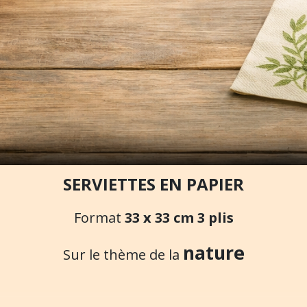
SERVIETTES EN PAPIER
Format
33 x 33 cm 3 plis
nature
Sur le thème de la