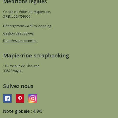
Mentions légales
Ce site est édité par Mapierrine.
SIREN : 501759609
Hébergement via eProShopping
Gestion des cookies
Données personnelles
Mapierrine-scrapbooking
165 avenue de Libourne
33870
Vayres
Suivez nous
Note globale : 4,9/5