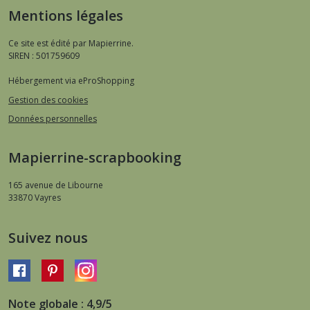
Mentions légales
Ce site est édité par Mapierrine.
SIREN : 501759609
Hébergement via eProShopping
Gestion des cookies
Données personnelles
Mapierrine-scrapbooking
165 avenue de Libourne
33870
Vayres
Suivez nous
Note globale : 4,9/5