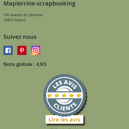
Mapierrine-scrapbooking
165 avenue de Libourne
33870
Vayres
Suivez nous
Note globale : 4,9/5