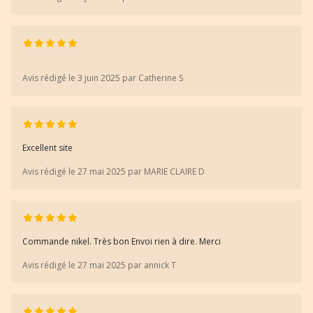
Avis rédigé le 3 juin 2025 par Catherine S
Excellent site
Avis rédigé le 27 mai 2025 par MARIE CLAIRE D
Commande nikel. Très bon Envoi rien à dire. Merci
Avis rédigé le 27 mai 2025 par annick T