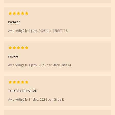
Parfait ?
Avis rédigé le 2 janv. 2025 par BRIGITTE S
rapide
Avis rédigé le 1 janv. 2025 par Madeleine M
TOUT A ETE PARFAIT
Avis rédigé le 31 déc. 2024 par Gilda R