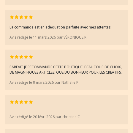
La commande est en adéquation parfaite avec mes attentes.
Avis rédigé le 11 mars 2026 par VÉRONIQUE R
PARFAIT JE RECOMMANDE CETTE BOUTIQUE. BEAUCOUP DE CHOIX,
DE MAGNIFIQUES ARTICLES; QUE DU BONHEUR POUR LES CREATIFS...
Avis rédigé le 9 mars 2026 par Nathalie P
Avis rédigé le 20 févr. 2026 par christine C