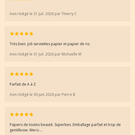
Avis rédigé le 31 juil. 2026 par Thierry C
Très bien. Joli serviettes papier et papier de riz.
Avis rédigé le 31 juil. 2026 par Michaelle M
Parfait de A à Z
Avis rédigé le 30 juin 2026 par Pierre B
Papiers de toutes beauté. Superbes. Emballage parfait et trop de
gentillesse. Merci….