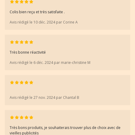
Colis bien reçu et très satisfaite .
Avis rédigé le 10 déc. 2024 par Corine A
Très bonne réactivité
Avis rédigé le 6 déc. 2024 par marie-christine M
Avis rédigé le 27 nov. 2024 par Chantal B
Très bons produits, je souhaiterais trouver plus de choix avec de
vieilles publicités