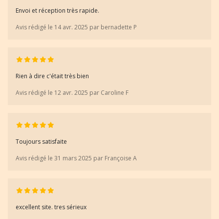
Envoi et réception très rapide.
Avis rédigé le 14 avr. 2025 par bernadette P
Rien à dire c'était très bien
Avis rédigé le 12 avr. 2025 par Caroline F
Toujours satisfaite
Avis rédigé le 31 mars 2025 par Françoise A
excellent site. tres sérieux