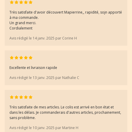
Très satisfaite d'avoir découvert Mapierrine,, rapidité, sojn apporté
à ma commande.
Un grand merci.
Cordialement
Avis rédigé le 14 janv. 2025 par Corine H
Excellente et livraison rapide
Avis rédigé le 13 janv. 2025 par Nathalie C
Très satisfaite de mes articles. Le colis est arrivé en bon état et
dans les délais. Je commanderais d'autres articles, prochainement,
sans problème.
Avis rédigé le 10 janv. 2025 par Martine H