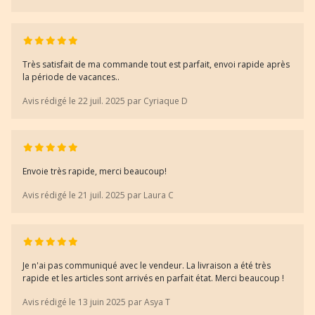
Très satisfait de ma commande tout est parfait, envoi rapide après
la période de vacances..
Avis rédigé le 22 juil. 2025 par Cyriaque D
Envoie très rapide, merci beaucoup!
Avis rédigé le 21 juil. 2025 par Laura C
Je n'ai pas communiqué avec le vendeur. La livraison a été très
rapide et les articles sont arrivés en parfait état. Merci beaucoup !
Avis rédigé le 13 juin 2025 par Asya T