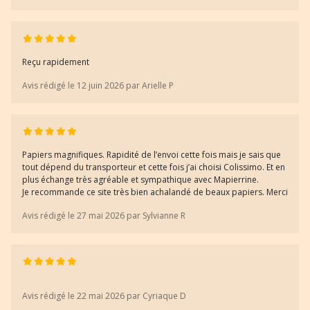
Reçu rapidement
Avis rédigé le 12 juin 2026 par Arielle P
Papiers magnifiques. Rapidité de l’envoi cette fois mais je sais que
tout dépend du transporteur et cette fois j’ai choisi Colissimo. Et en
plus échange très agréable et sympathique avec Mapierrine.
Je recommande ce site très bien achalandé de beaux papiers. Merci
Avis rédigé le 27 mai 2026 par Sylvianne R
Avis rédigé le 22 mai 2026 par Cyriaque D