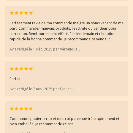
Parfaitement ravie de ma commande malgré un souci venant de ma
part. Commander mauvais produits, réactivité du vendeur pour
correction. Remboursement effectué le lendemain et réception
rapide de la bonne commande. Je recommande ce vendeur
Avis rédigé le 1 déc. 2025 par Véronique C
Parfait
Avis rédigé le 7 nov. 2025 par Eveline L
Commande papier scrap et dies cut parvenue très rapidement et
bien emballée. Je recommande ce site.