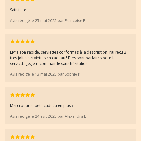
Satisfaite
Avis rédigé le 25 mai 2025 par Françoise E
Livraison rapide, serviettes conformes à la description, j'ai reçu 2
très jolies serviettes en cadeau ! Elles sont parfaites pour le
serviettage. Je recommande sans hésitation
Avis rédigé le 13 mai 2025 par Sophie P
Merci pour le petit cadeau en plus ?
Avis rédigé le 24 avr. 2025 par Alexandra L