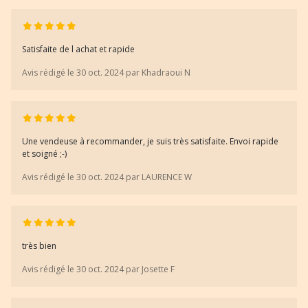
Satisfaite de l achat et rapide
Avis rédigé le 30 oct. 2024 par Khadraoui N
Une vendeuse à recommander, je suis très satisfaite. Envoi rapide
et soigné ;-)
Avis rédigé le 30 oct. 2024 par LAURENCE W
très bien
Avis rédigé le 30 oct. 2024 par Josette F