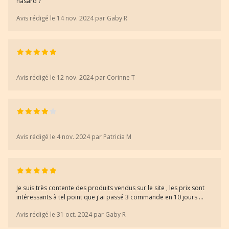
hasard ?
Avis rédigé le 14 nov. 2024 par Gaby R
Avis rédigé le 12 nov. 2024 par Corinne T
Avis rédigé le 4 nov. 2024 par Patricia M
Je suis très contente des produits vendus sur le site , les prix sont
intéressants à tel point que j'ai passé 3 commande en 10 jours ...
Avis rédigé le 31 oct. 2024 par Gaby R