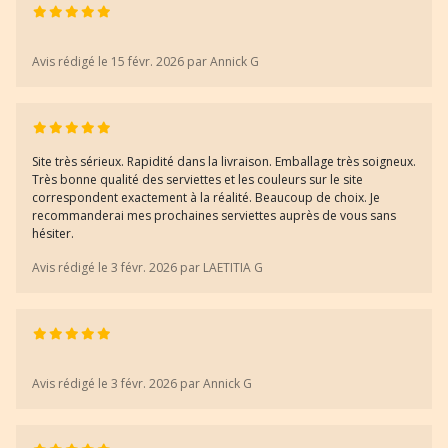
Avis rédigé le 15 févr. 2026 par Annick G
Site très sérieux. Rapidité dans la livraison. Emballage très soigneux.
Très bonne qualité des serviettes et les couleurs sur le site
correspondent exactement à la réalité. Beaucoup de choix. Je
recommanderai mes prochaines serviettes auprès de vous sans
hésiter.
Avis rédigé le 3 févr. 2026 par LAETITIA G
Avis rédigé le 3 févr. 2026 par Annick G