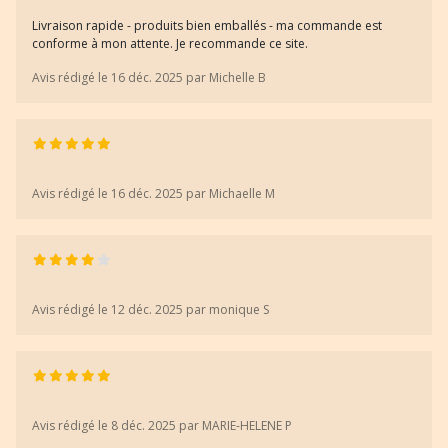
Livraison rapide - produits bien emballés - ma commande est
conforme à mon attente. Je recommande ce site.
Avis rédigé le 16 déc. 2025 par Michelle B
Avis rédigé le 16 déc. 2025 par Michaelle M
Avis rédigé le 12 déc. 2025 par monique S
Avis rédigé le 8 déc. 2025 par MARIE-HELENE P