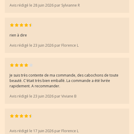
Avis rédigé le 28 juin 2026 par Sylvianne R
rien à dire
Avis rédigé le 23 juin 2026 par Florence L
Je suis très contente de ma commande, des cabochons de toute
beauté. C'était très bien emballé. La commande a été livrée
rapidement. A recommander.
Avis rédigé le 23 juin 2026 par Viviane B
Avis rédigé le 17 juin 2026 par Florence L