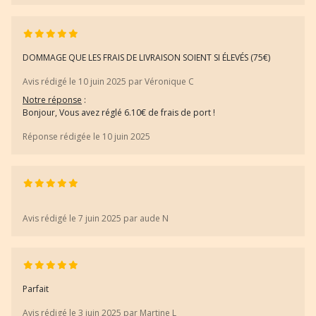
DOMMAGE QUE LES FRAIS DE LIVRAISON SOIENT SI ÉLEVÉS (75€)
Avis rédigé le 10 juin 2025 par Véronique C
Notre réponse
:
Bonjour, Vous avez réglé 6.10€ de frais de port !
Réponse rédigée le 10 juin 2025
Avis rédigé le 7 juin 2025 par aude N
Parfait
Avis rédigé le 3 juin 2025 par Martine L