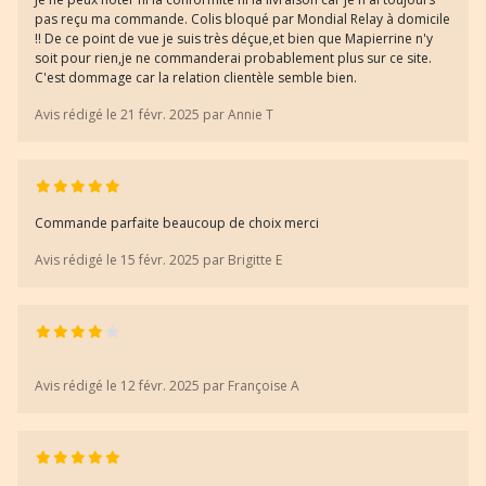
pas reçu ma commande. Colis bloqué par Mondial Relay à domicile
!! De ce point de vue je suis très déçue,et bien que Mapierrine n'y
soit pour rien,je ne commanderai probablement plus sur ce site.
C'est dommage car la relation clientèle semble bien.
Avis rédigé le 21 févr. 2025 par Annie T
Commande parfaite beaucoup de choix merci
Avis rédigé le 15 févr. 2025 par Brigitte E
Avis rédigé le 12 févr. 2025 par Françoise A