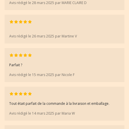
Avis rédigé le 28 mars 2025 par MARIE CLAIRE D
Avis rédigé le 26 mars 2025 par Martine V
Parfait ?
Avis rédigé le 15 mars 2025 par Nicole F
Tout était parfait de la commande à la livraison et emballage.
Avis rédigé le 14 mars 2025 par Maria W