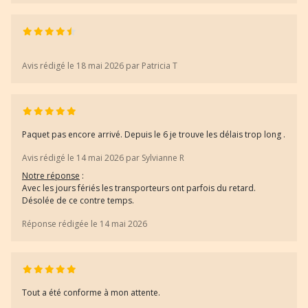
Avis rédigé le 18 mai 2026 par Patricia T
Paquet pas encore arrivé. Depuis le 6 je trouve les délais trop long .
Avis rédigé le 14 mai 2026 par Sylvianne R
Notre réponse
:
Avec les jours fériés les transporteurs ont parfois du retard.
Désolée de ce contre temps.
Réponse rédigée le 14 mai 2026
Tout a été conforme à mon attente.