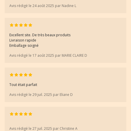
Avis rédigé le 24 août 2025 par Nadine L
Excellent site. De très beaux produits
Livraison rapide
Emballage soigné
Avis rédigé le 17 août 2025 par MARIE CLAIRE D
Tout était parfait
Avis rédigé le 29 juil. 2025 par Eliane D
Avis rédigé le 27 juil. 2025 par Christine A