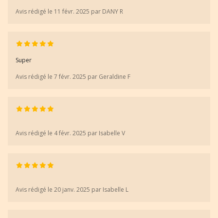
Avis rédigé le 11 févr. 2025 par DANY R
Super
Avis rédigé le 7 févr. 2025 par Geraldine F
Avis rédigé le 4 févr. 2025 par Isabelle V
Avis rédigé le 20 janv. 2025 par Isabelle L