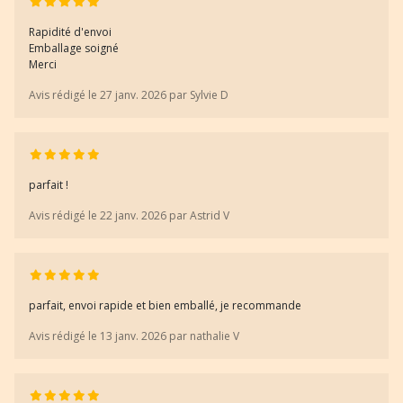
Rapidité d'envoi
Emballage soigné
Merci
Avis rédigé le 27 janv. 2026 par Sylvie D
parfait !
Avis rédigé le 22 janv. 2026 par Astrid V
parfait, envoi rapide et bien emballé, je recommande
Avis rédigé le 13 janv. 2026 par nathalie V