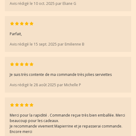
Avis rédigé le 10 oct. 2025 par Eliane G
Parfait,
Avis rédigé le 15 sept. 2025 par Emilienne B
Je suis très contente de ma commande très jolies serviettes
Avis rédigé le 28 août 2025 par Michelle P
Merci pour la rapidité . Commande reçue très bien emballée. Merci
beaucoup pour les cadeaux.
Je recommande vivement Mapierrine et je repasserai commande.
Encore merci