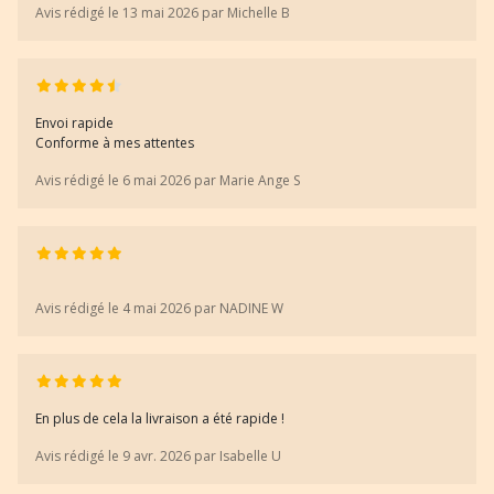
Avis rédigé le 13 mai 2026 par Michelle B
Envoi rapide
Conforme à mes attentes
Avis rédigé le 6 mai 2026 par Marie Ange S
Avis rédigé le 4 mai 2026 par NADINE W
En plus de cela la livraison a été rapide !
Avis rédigé le 9 avr. 2026 par Isabelle U