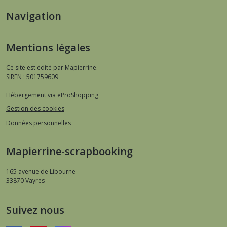
Navigation
Mentions légales
Ce site est édité par Mapierrine.
SIREN : 501759609
Hébergement via eProShopping
Gestion des cookies
Données personnelles
Mapierrine-scrapbooking
165 avenue de Libourne
33870
Vayres
Suivez nous