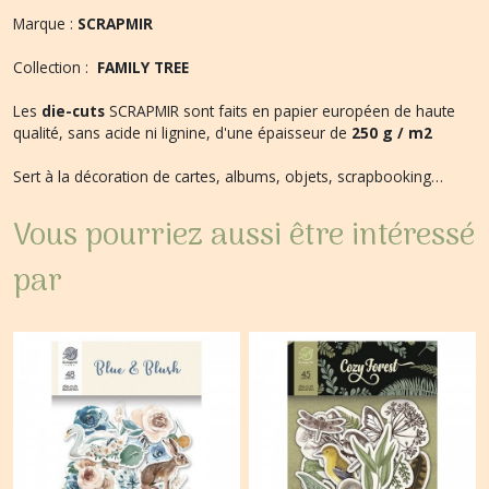
Marque :
SCRAPMIR
Collection :
FAMILY TREE
Les
die-cuts
SCRAPMIR sont faits en papier européen de haute
qualité, sans acide ni lignine, d'une épaisseur de
250 g / m2
Sert à la décoration de cartes, albums, objets, scrapbooking…
Vous pourriez aussi être intéressé
par