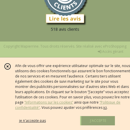
518 avis clients
Copyright Mapierrine. Tous droits réservés. Site réalisé avec
eProShopping
Accès gérant
Afin de vous offrir une expérience utilisateur optimale sur le site, nous
utilisons des cookies fonctionnels qui assurent le bon fonctionnement
de nos services et en mesurent l’audience. Certains tiers utilisent
également des cookies de suivi marketing sur le site pour vous
montrer des publicités personnalisées sur d’autres sites Web et dans
leurs applications. En cliquant sur le bouton “J’accepte” vous acceptez
l’utilisation de ces cookies. Pour en savoir plus, vous pouvez lire notre
page
“Informations sur les cookies”
ainsi que notre
“Politique de
confidentialité“
. Vous pouvez ajuster vos préférences
ici
.
je n'accepte pas
J'ACCEPTE