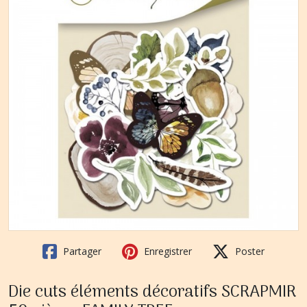
Partager
Enregistrer
Poster
Die cuts éléments décoratifs SCRAPMIR