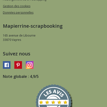
Gestion des cookies
Données personnelles
Mapierrine-scrapbooking
165 avenue de Libourne
33870
Vayres
Suivez nous
Note globale : 4,9/5