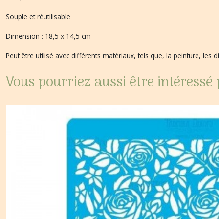
Souple et réutilisable
Dimension : 18,5 x 14,5 cm
Peut être utilisé avec différents matériaux, tels que, la peinture, les d
Vous pourriez aussi être intéressé