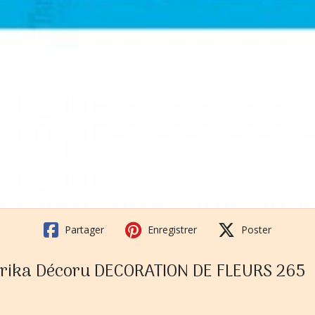
Partager
Enregistrer
Poster
Fabrika Décoru DECORATION DE FLEURS 265