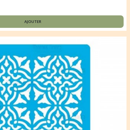
AJOUTER