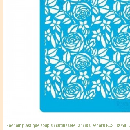
Pochoir plastique souple réutilisable Fabrika Décoru ROSE ROSIE