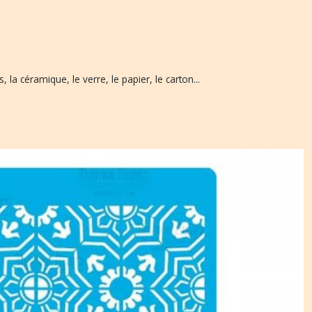
, la céramique, le verre, le papier, le carton...