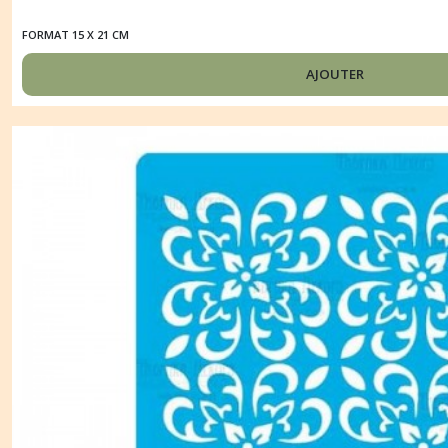
FORMAT 15 X 21 CM
AJOUTER