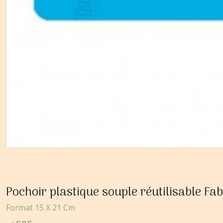
Pochoir plastique souple réutilisable 
Format 15 X 21 Cm