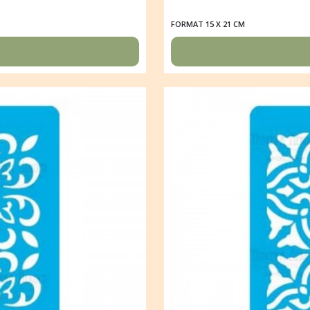
FORMAT 15 X 21 CM