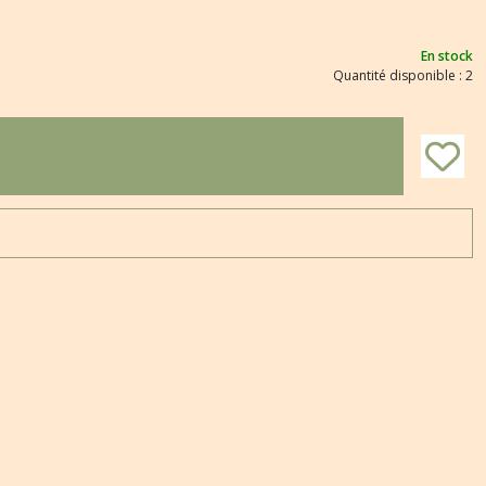
En stock
Quantité disponible : 2