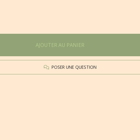
AJOUTER AU PANIER
POSER UNE QUESTION