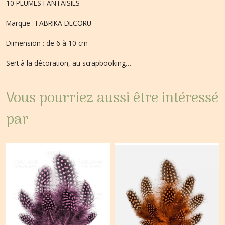
10 PLUMES FANTAISIES
Marque : FABRIKA DECORU
Dimension : de 6 à 10 cm
Sert à la décoration, au scrapbooking…
Vous pourriez aussi être intéressé
par