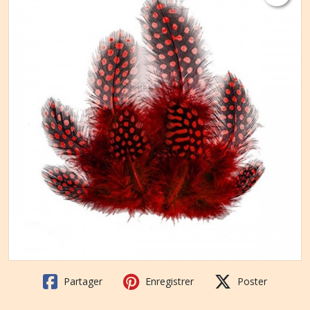
Partager
Enregistrer
Poster