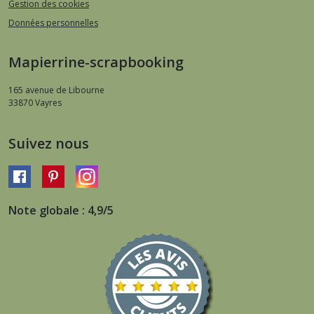
Gestion des cookies
Données personnelles
Mapierrine-scrapbooking
165 avenue de Libourne
33870
Vayres
Suivez nous
Note globale : 4,9/5