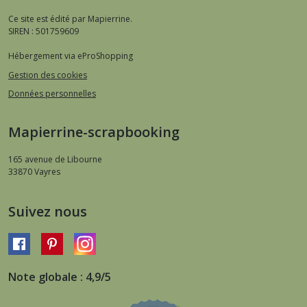
Ce site est édité par Mapierrine.
SIREN : 501759609
Hébergement via eProShopping
Gestion des cookies
Données personnelles
Mapierrine-scrapbooking
165 avenue de Libourne
33870
Vayres
Suivez nous
Note globale : 4,9/5