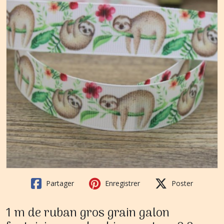
Partager
Enregistrer
Poster
1 m de ruban gros grain galon