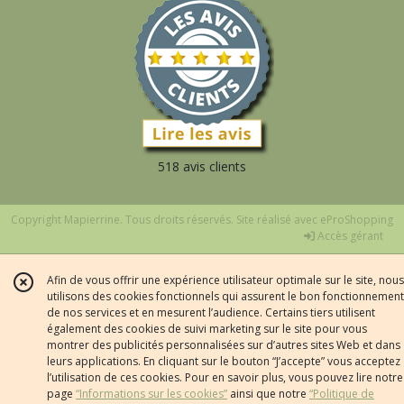
518 avis clients
Copyright Mapierrine. Tous droits réservés. Site réalisé avec
eProShopping
Accès gérant
Afin de vous offrir une expérience utilisateur optimale sur le site, nous
utilisons des cookies fonctionnels qui assurent le bon fonctionnement
de nos services et en mesurent l’audience. Certains tiers utilisent
également des cookies de suivi marketing sur le site pour vous
montrer des publicités personnalisées sur d’autres sites Web et dans
leurs applications. En cliquant sur le bouton “J’accepte” vous acceptez
l’utilisation de ces cookies. Pour en savoir plus, vous pouvez lire notre
page
“Informations sur les cookies”
ainsi que notre
“Politique de