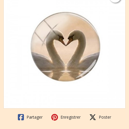
Partager
Enregistrer
Poster