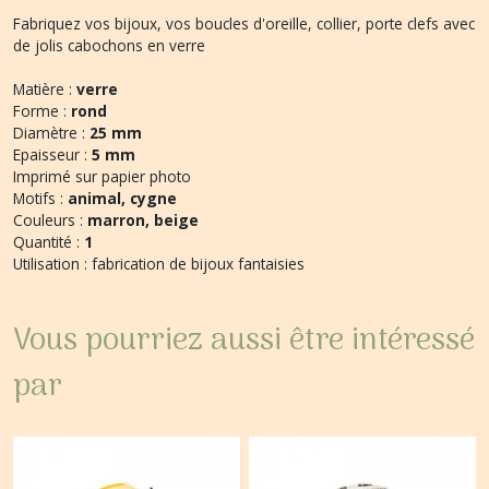
Fabriquez vos bijoux, vos boucles d'oreille, collier, porte clefs avec
de jolis cabochons en verre
Matière :
verre
Forme :
rond
Diamètre :
25 mm
Epaisseur :
5 mm
Imprimé sur papier photo
Motifs :
animal, cygne
Couleurs :
marron, beige
Quantité :
1
Utilisation : fabrication de bijoux fantaisies
Vous pourriez aussi être intéressé
par