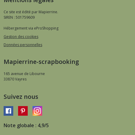
Ce site est édité par Mapierrine.
SIREN : 501759609
Hébergement via eProShopping
Gestion des cookies
Données personnelles
Mapierrine-scrapbooking
165 avenue de Libourne
33870
Vayres
Suivez nous
Note globale : 4,9/5