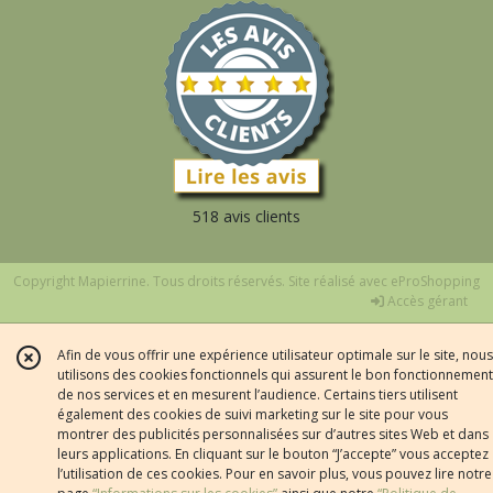
518 avis clients
Copyright Mapierrine. Tous droits réservés. Site réalisé avec
eProShopping
Accès gérant
Afin de vous offrir une expérience utilisateur optimale sur le site, nous
utilisons des cookies fonctionnels qui assurent le bon fonctionnement
de nos services et en mesurent l’audience. Certains tiers utilisent
également des cookies de suivi marketing sur le site pour vous
montrer des publicités personnalisées sur d’autres sites Web et dans
leurs applications. En cliquant sur le bouton “J’accepte” vous acceptez
l’utilisation de ces cookies. Pour en savoir plus, vous pouvez lire notre