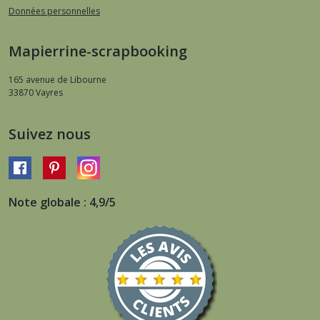
Données personnelles
Mapierrine-scrapbooking
165 avenue de Libourne
33870
Vayres
Suivez nous
Note globale : 4,9/5