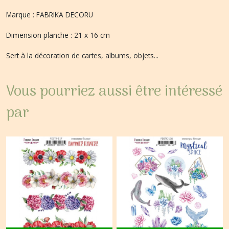
Marque : FABRIKA DECORU
Dimension planche : 21 x 16 cm
Sert à la décoration de cartes, albums, objets...
Vous pourriez aussi être intéressé
par