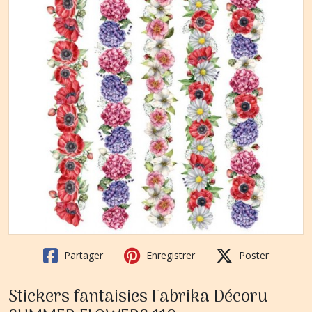
Partager
Enregistrer
Poster
Stickers fantaisies Fabrika Décoru