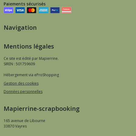
Paiements sécurisés
Navigation
Mentions légales
Ce site est édité par Mapierrine.
SIREN : 501759609
Hébergement via eProShopping
Gestion des cookies
Données personnelles
Mapierrine-scrapbooking
165 avenue de Libourne
33870
Vayres