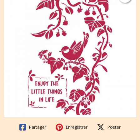
Partager
Enregistrer
Poster