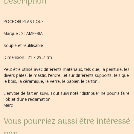
Description
POCHOIR PLASTIQUE
Marque : STAMPERIA
Souple et réutilisable
Dimension : 21 x 29,7 cm
Peut être utilisé avec différents matériaux, tels que, la peinture, les
divers pâtes, le mastic, l'encre…et sur différents supports, tels que
le bois, la céramique, le verre, le papier, le carton...
L'envoie de fait en suivi. Tout suivi noté "distribué" ne pourra faire
l'objet d'une réclamation.
Merci
Vous pourriez aussi être intéressé