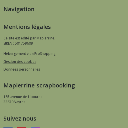
Navigation
Mentions légales
Ce site est édité par Mapierrine.
SIREN : 501759609
Hébergement via eProShopping
Gestion des cookies
Données personnelles
Mapierrine-scrapbooking
165 avenue de Libourne
33870
Vayres
Suivez nous