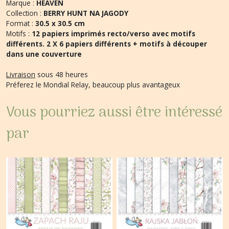
Marque :
HEAVEN
Collection :
BERRY HUNT NA JAGODY
Format :
30.5 x 30.5 cm
Motifs :
12
papiers imprimés recto/verso avec motifs
différents. 2 X 6 papiers différents + motifs à découper
dans une couverture
Livraison
sous 48 heures
Préferez le Mondial Relay, beaucoup plus avantageux
Vous pourriez aussi être intéressé
par