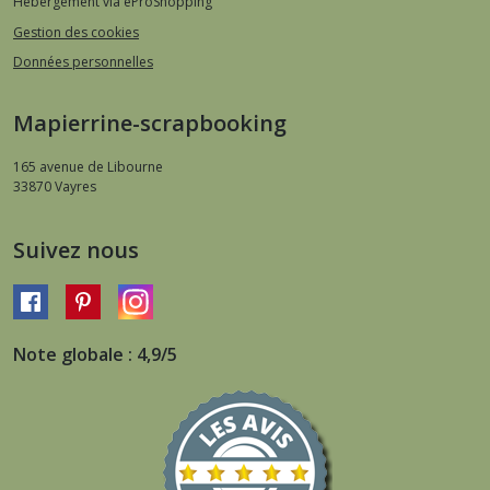
Hébergement via eProShopping
Gestion des cookies
Données personnelles
Mapierrine-scrapbooking
165 avenue de Libourne
33870
Vayres
Suivez nous
Note globale : 4,9/5