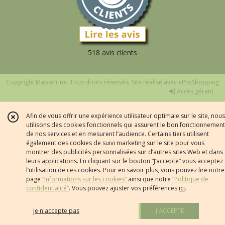
518 avis clients
Copyright Mapierrine. Tous droits réservés. Site réalisé avec
eProShopping
Accès gérant
Afin de vous offrir une expérience utilisateur optimale sur le site, nous
utilisons des cookies fonctionnels qui assurent le bon fonctionnement
de nos services et en mesurent l’audience. Certains tiers utilisent
également des cookies de suivi marketing sur le site pour vous
montrer des publicités personnalisées sur d’autres sites Web et dans
leurs applications. En cliquant sur le bouton “J’accepte” vous acceptez
l’utilisation de ces cookies. Pour en savoir plus, vous pouvez lire notre
page
“Informations sur les cookies”
ainsi que notre
“Politique de
confidentialité“
. Vous pouvez ajuster vos préférences
ici
.
je n'accepte pas
J'ACCEPTE