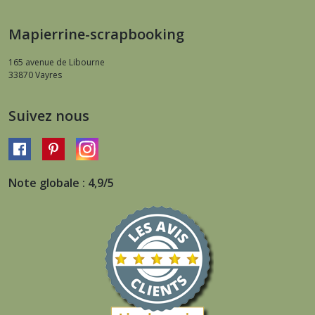
Mapierrine-scrapbooking
165 avenue de Libourne
33870
Vayres
Suivez nous
Note globale : 4,9/5