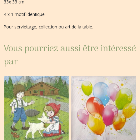
33x 33 cm
4 x 1 motif identique
Pour serviettage, collection ou art de la table.
Vous pourriez aussi être intéressé
par