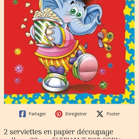
Partager
Enregistrer
Poster
2 serviettes en papier découpage