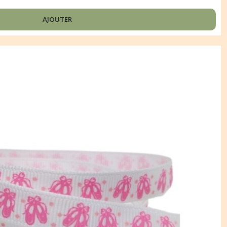
AJOUTER