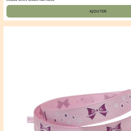
AJOUTER