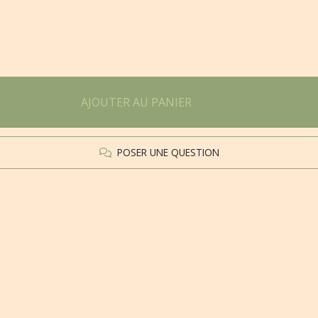
AJOUTER AU PANIER
POSER UNE QUESTION