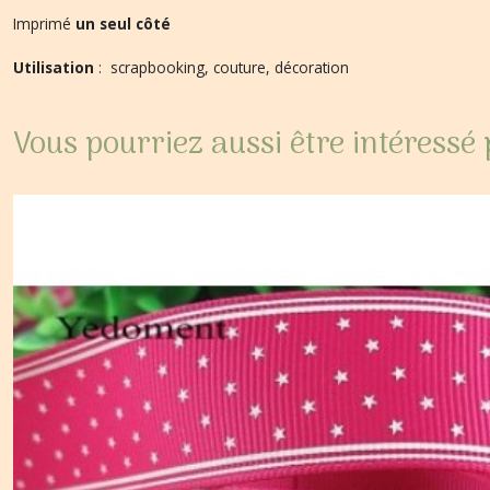
Imprimé
un seul côté
Utilisation
: scrapbooking, couture, décoration
Vous pourriez aussi être intéressé