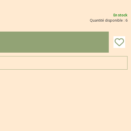
En stock
Quantité disponible : 6