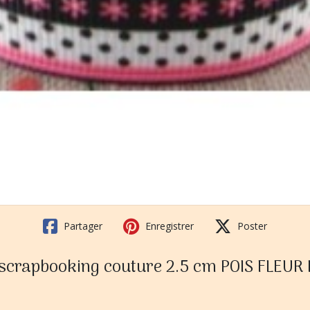
Partager
Enregistrer
Poster
e scrapbooking couture 2.5 cm POIS FLEUR