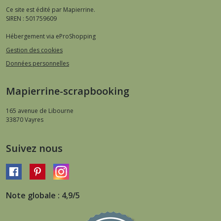
Ce site est édité par Mapierrine.
SIREN : 501759609
Hébergement via eProShopping
Gestion des cookies
Données personnelles
Mapierrine-scrapbooking
165 avenue de Libourne
33870
Vayres
Suivez nous
Note globale : 4,9/5