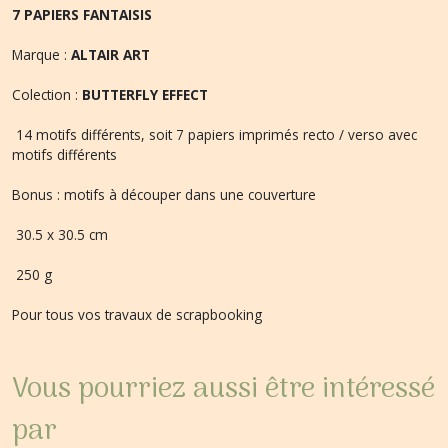
7 PAPIERS FANTAISIS
Marque :
ALTAIR ART
Colection :
BUTTERFLY EFFECT
14 motifs différents, soit 7 papiers imprimés recto / verso avec
motifs différents
Bonus : motifs à découper dans une couverture
30.5 x 30.5 cm
250 g
Pour tous vos travaux de scrapbooking
Vous pourriez aussi être intéressé
par