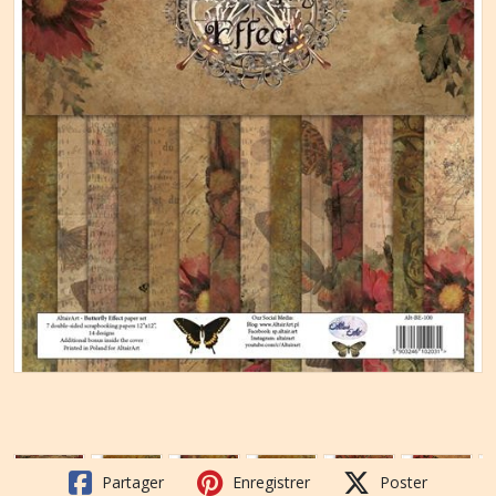
Partager
Enregistrer
Poster