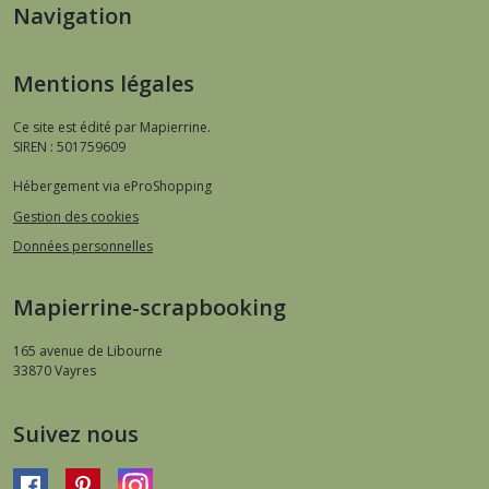
Navigation
Mentions légales
Ce site est édité par Mapierrine.
SIREN : 501759609
Hébergement via eProShopping
Gestion des cookies
Données personnelles
Mapierrine-scrapbooking
165 avenue de Libourne
33870
Vayres
Suivez nous