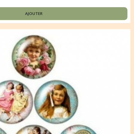
AJOUTER