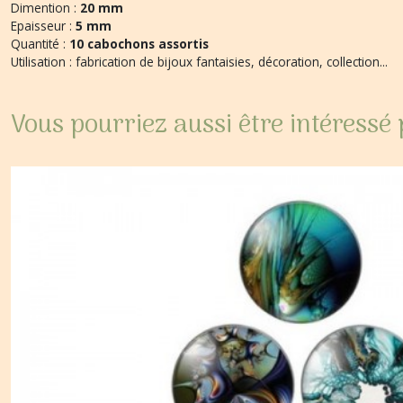
Dimention :
20 mm
Epaisseur :
5 mm
Quantité :
10 cabochons assortis
Utilisation : fabrication de bijoux fantaisies, décoration, collection...
Vous pourriez aussi être intéressé