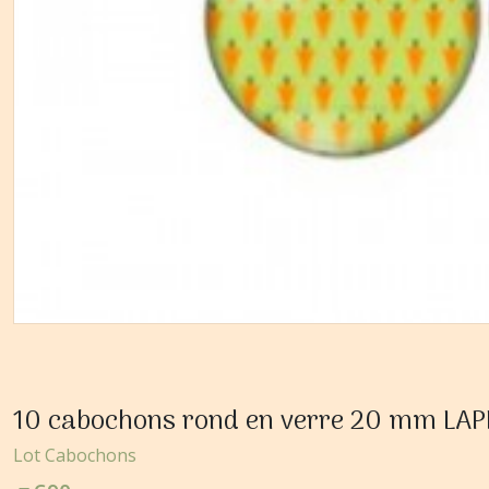
10 cabochons rond en verre 20 mm LAP
Lot Cabochons