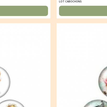
LOT CABOCHONS