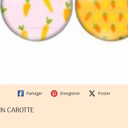
Partager
Enregistrer
Poster
IN CAROTTE