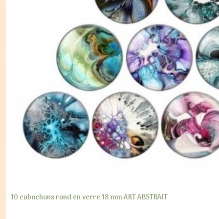
10 cabochons rond en verre 18 mm ART ABSTRAIT