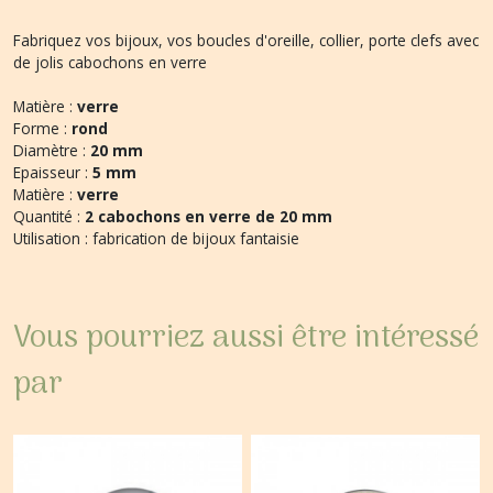
Fabriquez vos bijoux, vos boucles d'oreille, collier, porte clefs avec
de jolis cabochons en verre
Matière :
verre
Forme :
rond
Diamètre :
20 mm
Epaisseur :
5 mm
Matière :
verre
Quantité :
2 cabochons en verre de 20 mm
Utilisation : fabrication de bijoux fantaisie
Vous pourriez aussi être intéressé
par