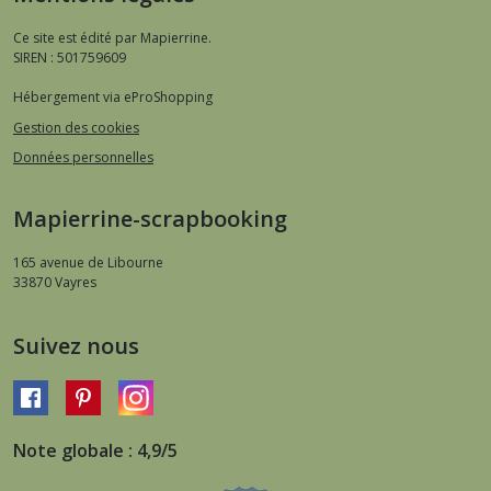
Ce site est édité par Mapierrine.
SIREN : 501759609
Hébergement via eProShopping
Gestion des cookies
Données personnelles
Mapierrine-scrapbooking
165 avenue de Libourne
33870
Vayres
Suivez nous
Note globale : 4,9/5