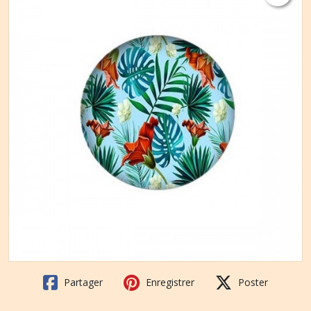
Partager
Enregistrer
Poster