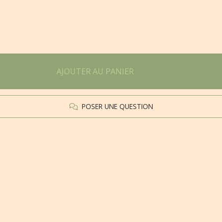
AJOUTER AU PANIER
POSER UNE QUESTION