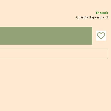
En stock
Quantité disponible : 2