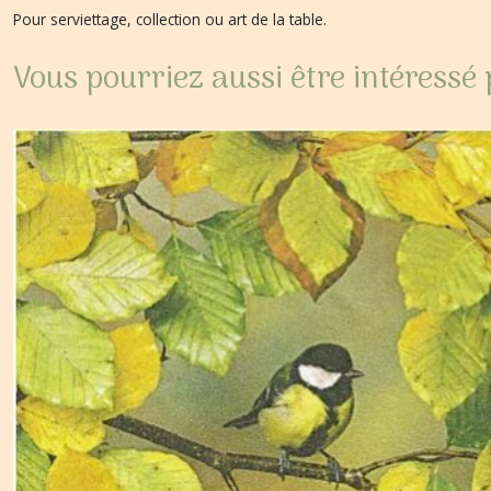
Pour serviettage, collection ou art de la table.
Vous pourriez aussi être intéressé