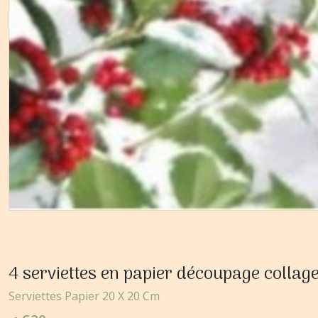
4 serviettes en papier découpage colla
Serviettes Papier 20 X 20 Cm