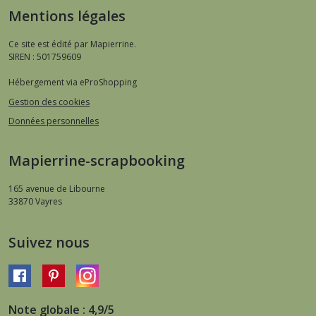
Mentions légales
Ce site est édité par Mapierrine.
SIREN : 501759609
Hébergement via eProShopping
Gestion des cookies
Données personnelles
Mapierrine-scrapbooking
165 avenue de Libourne
33870
Vayres
Suivez nous
Note globale : 4,9/5