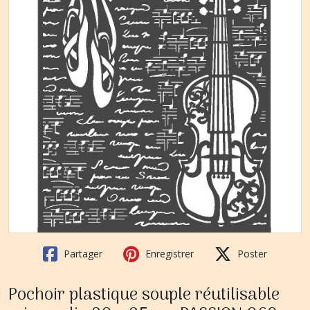
Partager
Enregistrer
Poster
Pochoir plastique souple réutilisable