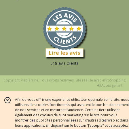
518 avis clients
Copyright Mapierrine. Tous droits réservés. Site réalisé avec
eProShopping
Accès gérant
Afin de vous offrir une expérience utilisateur optimale sur le site, nous
utilisons des cookies fonctionnels qui assurent le bon fonctionnement
de nos services et en mesurent l’audience. Certains tiers utilisent
également des cookies de suivi marketing sur le site pour vous
montrer des publicités personnalisées sur d’autres sites Web et dans
leurs applications. En cliquant sur le bouton “J’accepte” vous acceptez