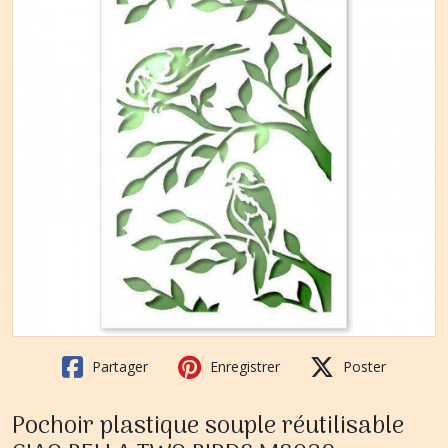
Partager
Enregistrer
Poster
Pochoir plastique souple réutilisable