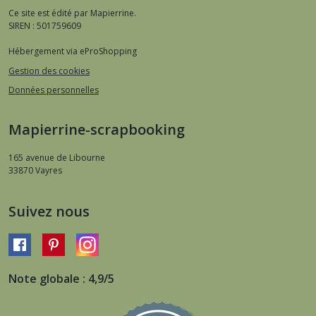
Ce site est édité par Mapierrine.
SIREN : 501759609
Hébergement via eProShopping
Gestion des cookies
Données personnelles
Mapierrine-scrapbooking
165 avenue de Libourne
33870
Vayres
Suivez nous
Note globale : 4,9/5