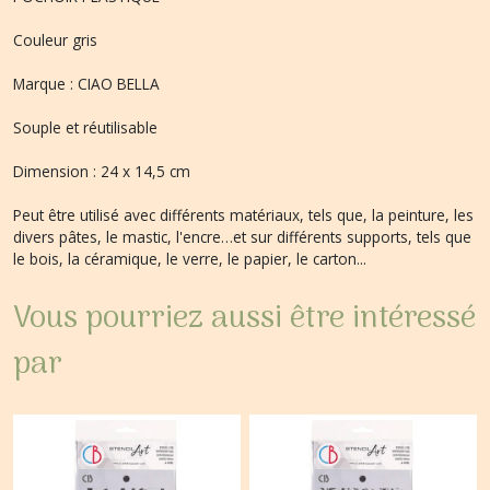
Couleur gris
Marque : CIAO BELLA
Souple et réutilisable
Dimension : 24 x 14,5 cm
Peut être utilisé avec différents matériaux, tels que, la peinture, les
divers pâtes, le mastic, l'encre…et sur différents supports, tels que
le bois, la céramique, le verre, le papier, le carton...
Vous pourriez aussi être intéressé
par