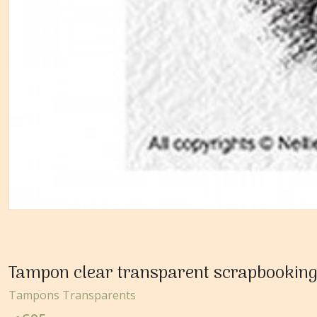
Tampon clear transparent scrapbooking
Tampons Transparents