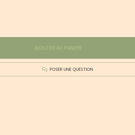
AJOUTER AU PANIER
POSER UNE QUESTION