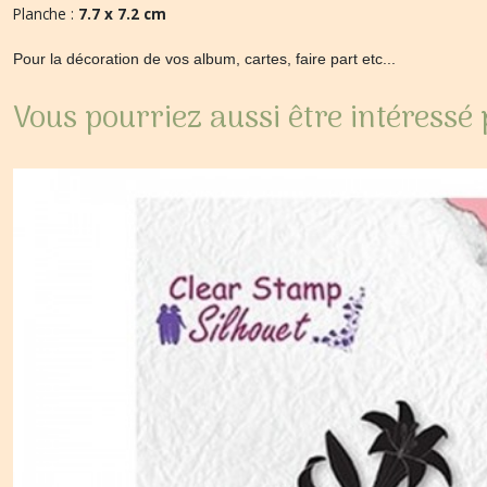
Planche :
7.7 x 7.2 cm
Pour la décoration de vos album, cartes, faire part etc...
Vous pourriez aussi être intéressé