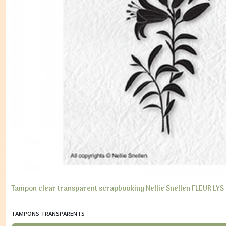
Tampon clear transparent scrapbooking Nellie Snellen FLEUR LYS
TAMPONS TRANSPARENTS