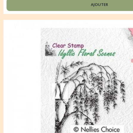
AJOUTER