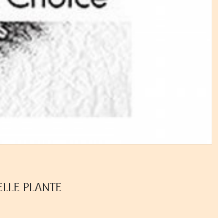
ELLE PLANTE