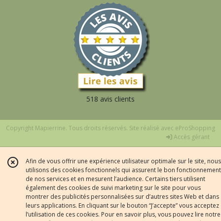
518 avis clients
Copyright Mapierrine. Tous droits réservés. Site réalisé avec
eProShopping
Accès gérant
Afin de vous offrir une expérience utilisateur optimale sur le site, nous
utilisons des cookies fonctionnels qui assurent le bon fonctionnement
de nos services et en mesurent l’audience. Certains tiers utilisent
également des cookies de suivi marketing sur le site pour vous
montrer des publicités personnalisées sur d’autres sites Web et dans
leurs applications. En cliquant sur le bouton “J’accepte” vous acceptez
l’utilisation de ces cookies. Pour en savoir plus, vous pouvez lire notre