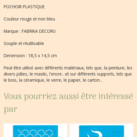
POCHOIR PLASTIQUE
Couleur rouge et non bleu
Marque : FABRIKA DECORU
Souple et réutilisable
Dimension : 18,5 x 14,5 cm
Peut être utilisé avec différents matériaux, tels que, la peinture, les
divers pâtes, le mastic, l'encre…et sur différents supports, tels que
le bois, la céramique, le verre, le papier, le carton...
Vous pourriez aussi être intéressé
par