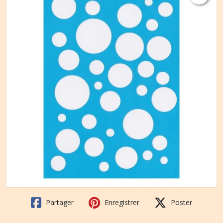
Partager
Enregistrer
Poster