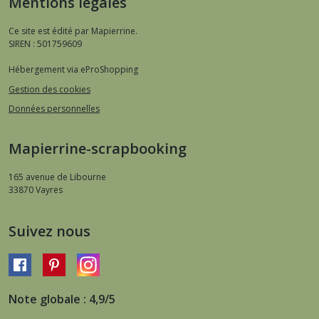
Mentions légales
Ce site est édité par Mapierrine.
SIREN : 501759609
Hébergement via eProShopping
Gestion des cookies
Données personnelles
Mapierrine-scrapbooking
165 avenue de Libourne
33870
Vayres
Suivez nous
Note globale : 4,9/5