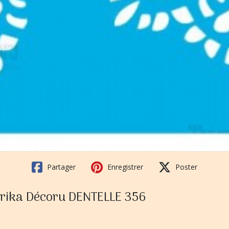
Partager
Enregistrer
Poster
abrika Décoru DENTELLE 356