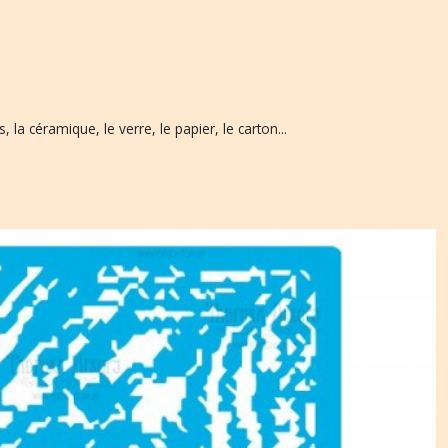
, la céramique, le verre, le papier, le carton...