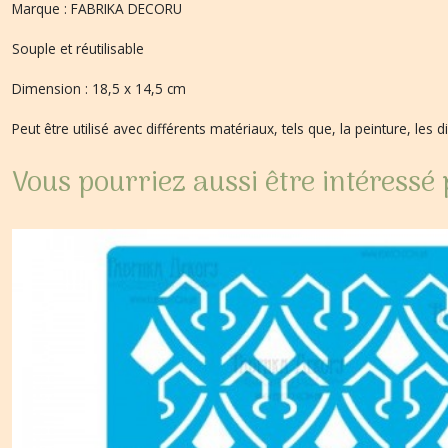
Marque : FABRIKA DECORU
Souple et réutilisable
Dimension : 18,5 x 14,5 cm
Peut être utilisé avec différents matériaux, tels que, la peinture, les d
Vous pourriez aussi être intéressé