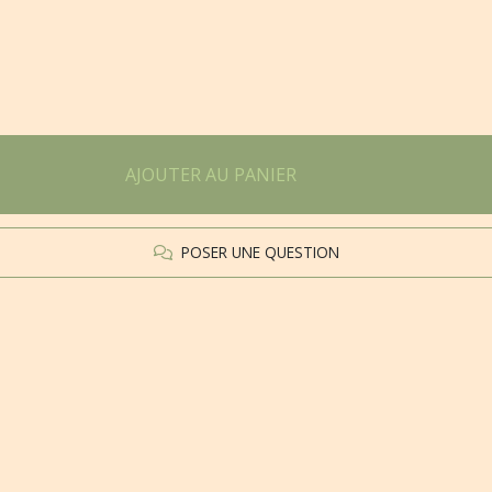
AJOUTER AU PANIER
POSER UNE QUESTION