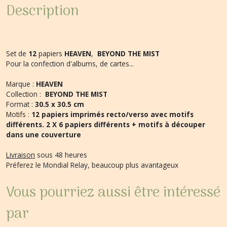
Description
Set de
12
papiers
HEAVEN
,
BEYOND THE MIST
Pour la confection d'albums, de cartes...
Marque :
HEAVEN
Collection :
BEYOND THE MIST
Format :
30.5 x 30.5 cm
Motifs :
12
papiers imprimés recto/verso avec motifs
différents. 2 X 6 papiers différents + motifs à découper
dans une couverture
Livraison
sous 48 heures
Préferez le Mondial Relay, beaucoup plus avantageux
Vous pourriez aussi être intéressé
par