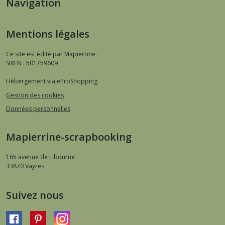
Navigation
Mentions légales
Ce site est édité par Mapierrine.
SIREN : 501759609
Hébergement via eProShopping
Gestion des cookies
Données personnelles
Mapierrine-scrapbooking
165 avenue de Libourne
33870
Vayres
Suivez nous