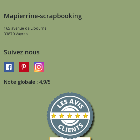
Mapierrine-scrapbooking
165 avenue de Libourne
33870
Vayres
Suivez nous
Note globale : 4,9/5