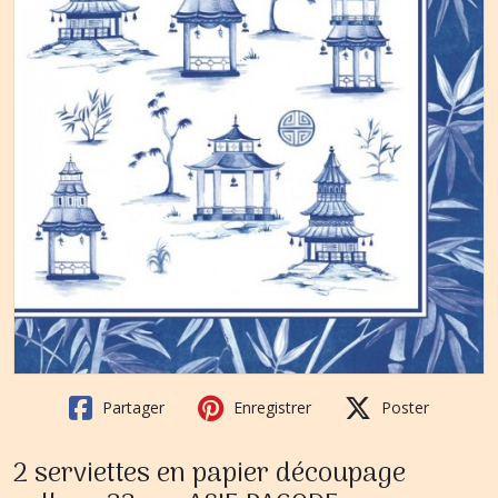
Partager
Enregistrer
Poster
2 serviettes en papier découpage