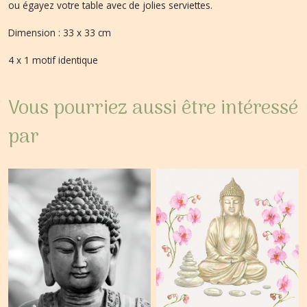
ou égayez votre table avec de jolies serviettes.
Dimension : 33 x 33 cm
4 x 1 motif identique
Vous pourriez aussi être intéressé
par