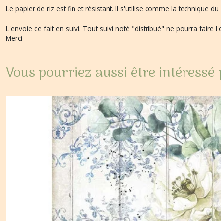
Le papier de riz est fin et résistant. Il s'utilise comme la technique 
L'envoie de fait en suivi. Tout suivi noté "distribué" ne pourra faire l
Merci
Vous pourriez aussi être intéressé