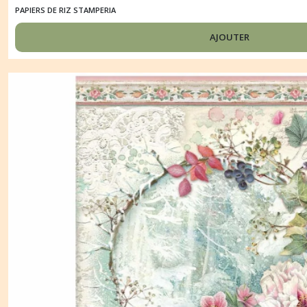
PAPIERS DE RIZ STAMPERIA
AJOUTER