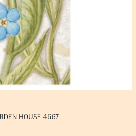
GARDEN HOUSE 4667