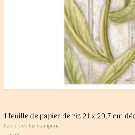
1 feuille de papier de riz 21 x 29.7 c
Papiers de Riz Stamperia