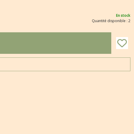
En stock
Quantité disponible : 2