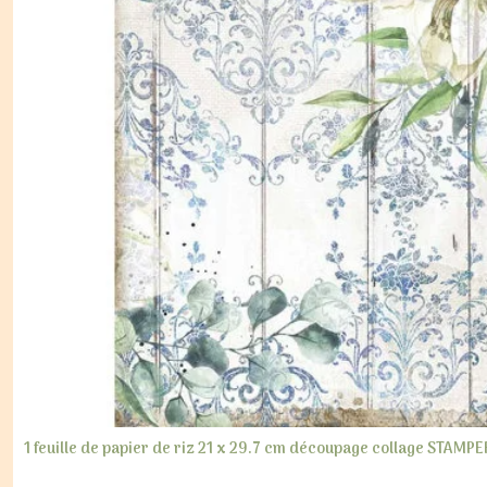
1 feuille de papier de riz 21 x 29.7 cm découpage collage STAMPE