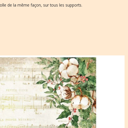
 colle de la même façon, sur tous les supports.