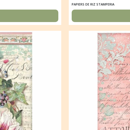
PAPIERS DE RIZ STAMPERIA