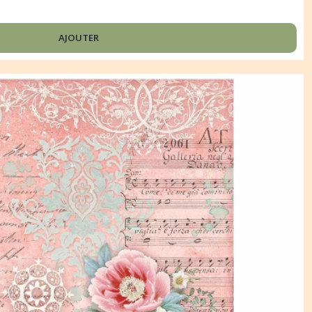
AJOUTER