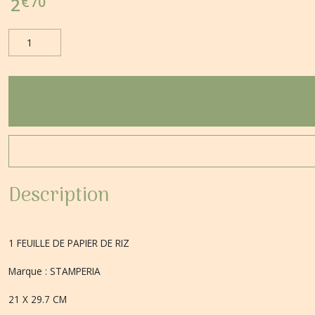
€
70
2
Description
1 FEUILLE DE PAPIER DE RIZ
Marque : STAMPERIA
21 X 29.7 CM