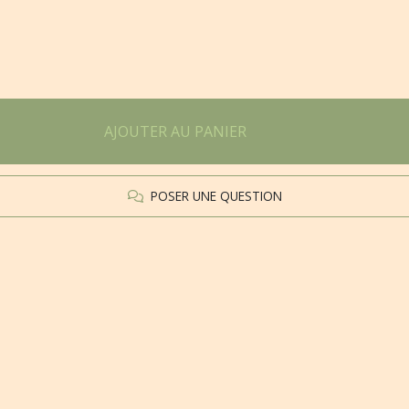
AJOUTER AU PANIER
POSER UNE QUESTION