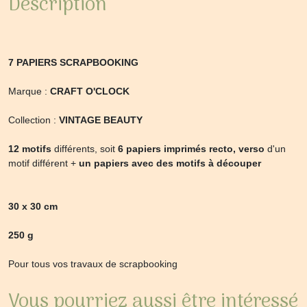
Description
7 PAPIERS SCRAPBOOKING
Marque :
CRAFT O'CLOCK
Collection :
VINTAGE BEAUTY
12 motifs
différents, soit
6 papiers imprimés recto, verso
d'un
motif différent +
un papiers avec des motifs à découper
30 x 30 cm
250 g
Pour tous vos travaux de scrapbooking
Vous pourriez aussi être intéressé