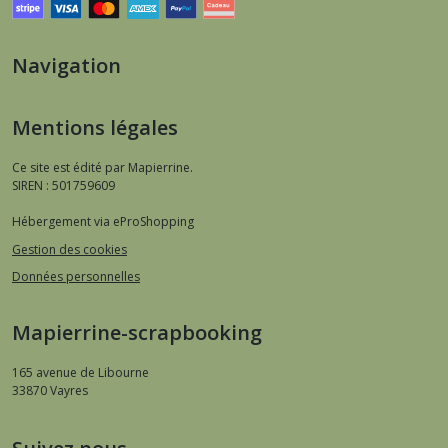
Navigation
Mentions légales
Ce site est édité par Mapierrine.
SIREN : 501759609
Hébergement via eProShopping
Gestion des cookies
Données personnelles
Mapierrine-scrapbooking
165 avenue de Libourne
33870
Vayres