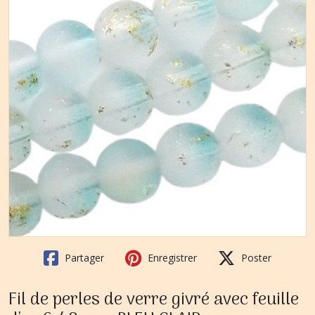
Partager
Enregistrer
Poster
Fil de perles de verre givré avec feuille