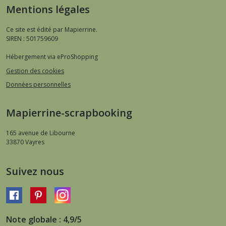
Mentions légales
Ce site est édité par Mapierrine.
SIREN : 501759609
Hébergement via eProShopping
Gestion des cookies
Données personnelles
Mapierrine-scrapbooking
165 avenue de Libourne
33870
Vayres
Suivez nous
Note globale : 4,9/5