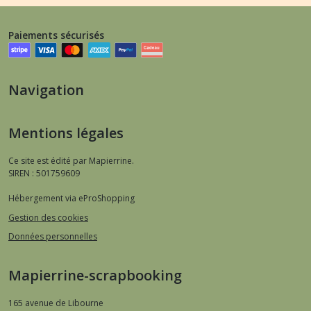
Paiements sécurisés
Navigation
Mentions légales
Ce site est édité par Mapierrine.
SIREN : 501759609
Hébergement via eProShopping
Gestion des cookies
Données personnelles
Mapierrine-scrapbooking
165 avenue de Libourne