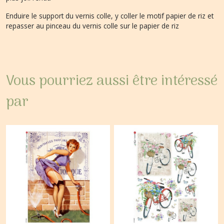
Enduire le support du vernis colle, y coller le motif papier de riz et
repasser au pinceau du vernis colle sur le papier de riz
Vous pourriez aussi être intéressé
par