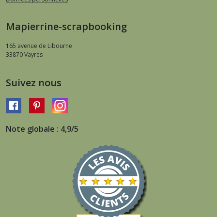
Mapierrine-scrapbooking
165 avenue de Libourne
33870
Vayres
Suivez nous
Note globale : 4,9/5