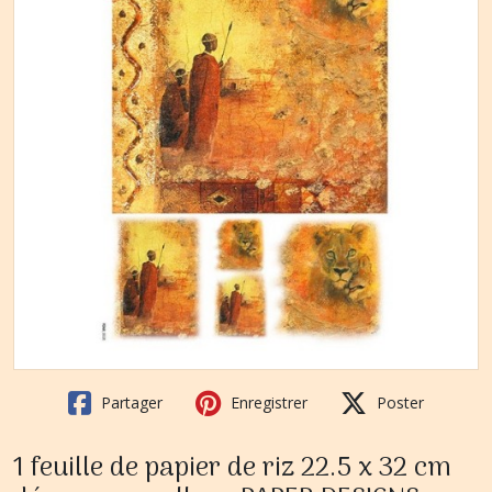
Partager
Enregistrer
Poster
1 feuille de papier de riz 22.5 x 32 cm