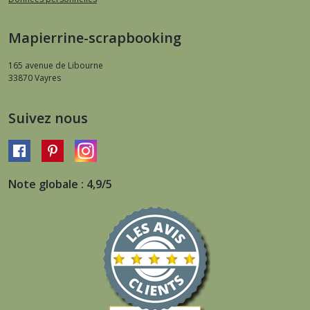
Mapierrine-scrapbooking
165 avenue de Libourne
33870
Vayres
Suivez nous
Note globale : 4,9/5