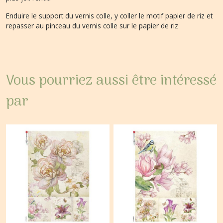
Enduire le support du vernis colle, y coller le motif papier de riz et
repasser au pinceau du vernis colle sur le papier de riz
Vous pourriez aussi être intéressé
par