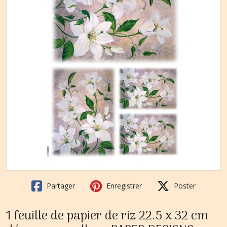
Partager
Enregistrer
Poster
1 feuille de papier de riz 22.5 x 32 cm