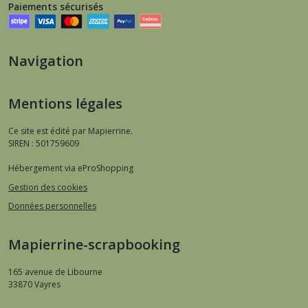
Paiements sécurisés
Navigation
Mentions légales
Ce site est édité par Mapierrine.
SIREN : 501759609
Hébergement via eProShopping
Gestion des cookies
Données personnelles
Mapierrine-scrapbooking
165 avenue de Libourne
33870
Vayres