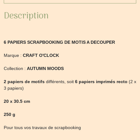
Description
6 PAPIERS SCRAPBOOKING DE MOTIS A DECOUPER
Marque :
CRAFT O'CLOCK
Collection :
AUTUMN MOODS
2 papiers de motifs
différents, soit
6 papiers imprimés recto
(2 x
3 papiers)
20 x 30.5 cm
250 g
Pour tous vos travaux de scrapbooking