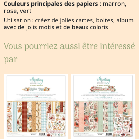
Couleurs principales des papiers :
marron,
rose, vert
Utiisation : créez de jolies cartes, boites, album
avec de jolis motis et de beaux coloris
Vous pourriez aussi être intéressé
par