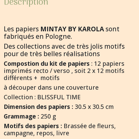
Description
Les papiers
MINTAY BY KAROLA
sont
fabriqués en Pologne.
Des collections avec de très jolis motifs
pour de très belles réalisations
Compostion du kit de papiers
: 12 papiers
imprimés recto / verso , soit 2 x 12 motifs
différents + motifs
à découper dans une couverture
Collection : BLISSFUL TIME
Dimension des papiers :
30.5 x 30.5 cm
Grammage :
250 g
Motifs des papiers :
Brassée de fleurs,
campagne, repos, livre