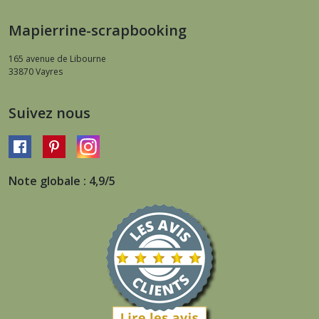
Mapierrine-scrapbooking
165 avenue de Libourne
33870
Vayres
Suivez nous
Note globale : 4,9/5