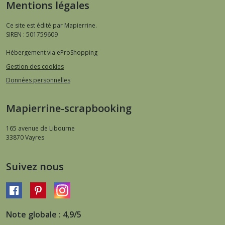
Mentions légales
Ce site est édité par Mapierrine.
SIREN : 501759609
Hébergement via eProShopping
Gestion des cookies
Données personnelles
Mapierrine-scrapbooking
165 avenue de Libourne
33870
Vayres
Suivez nous
Note globale : 4,9/5