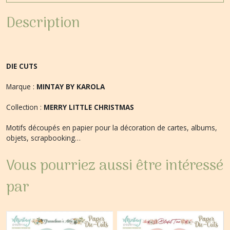
Description
DIE CUTS
Marque :
MINTAY BY KAROLA
Collection :
MERRY LITTLE CHRISTMAS
Motifs découpés en papier pour la décoration de cartes, albums,
objets, scrapbooking…
Vous pourriez aussi être intéressé
par