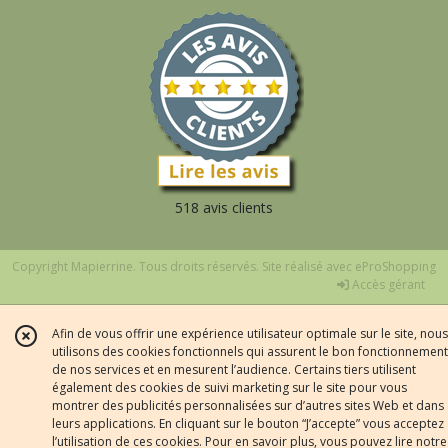
518 avis clients
Copyright Mapierrine. Tous droits réservés. Site réalisé avec
eProShopping
Accès gérant
Afin de vous offrir une expérience utilisateur optimale sur le site, nous
utilisons des cookies fonctionnels qui assurent le bon fonctionnement
de nos services et en mesurent l’audience. Certains tiers utilisent
également des cookies de suivi marketing sur le site pour vous
montrer des publicités personnalisées sur d’autres sites Web et dans
leurs applications. En cliquant sur le bouton “J’accepte” vous acceptez
l’utilisation de ces cookies. Pour en savoir plus, vous pouvez lire notre