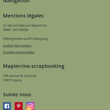
Navigation
Mentions légales
Ce site est édité par Mapierrine.
SIREN : 501759609
Hébergement via eProShopping
Gestion des cookies
Données personnelles
Mapierrine-scrapbooking
165 avenue de Libourne
33870
Vayres
Suivez nous