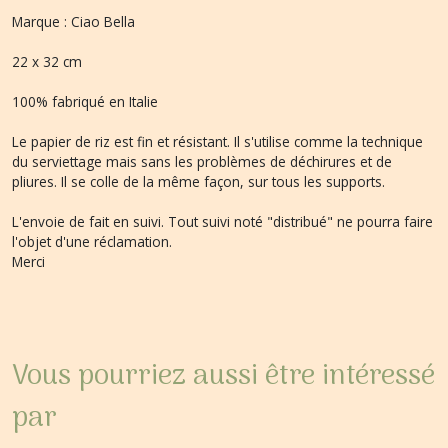
Marque : Ciao Bella
22 x 32 cm
100% fabriqué en Italie
Le papier de riz est fin et résistant. Il s'utilise comme la technique
du serviettage mais sans les problèmes de déchirures et de
pliures. Il se colle de la même façon, sur tous les supports.
L'envoie de fait en suivi. Tout suivi noté "distribué" ne pourra faire
l'objet d'une réclamation.
Merci
Vous pourriez aussi être intéressé
par