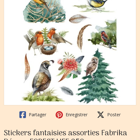
Partager
Enregistrer
Poster
Stickers fantaisies assorties Fabrika