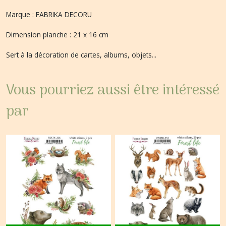
Marque : FABRIKA DECORU
Dimension planche : 21 x 16 cm
Sert à la décoration de cartes, albums, objets...
Vous pourriez aussi être intéressé
par