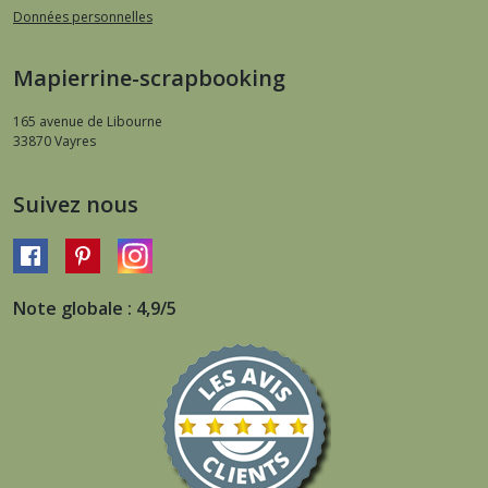
Données personnelles
Mapierrine-scrapbooking
165 avenue de Libourne
33870
Vayres
Suivez nous
Note globale : 4,9/5