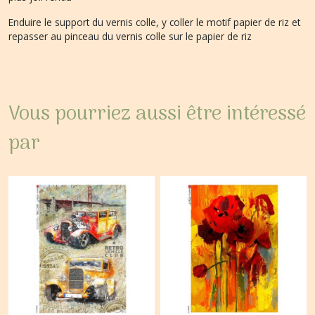
Enduire le support du vernis colle, y coller le motif papier de riz et
repasser au pinceau du vernis colle sur le papier de riz
Vous pourriez aussi être intéressé
par