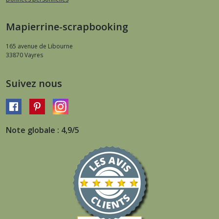
Mapierrine-scrapbooking
165 avenue de Libourne
33870
Vayres
Suivez nous
Note globale : 4,9/5