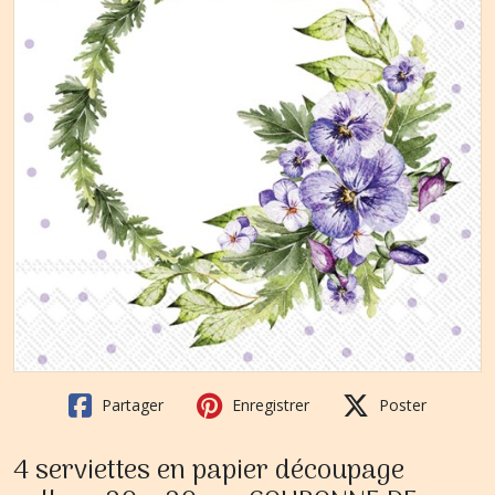
Partager
Enregistrer
Poster
4 serviettes en papier découpage