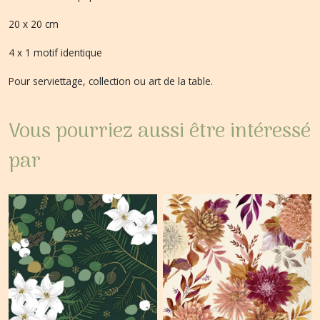
20 x 20 cm
4 x 1 motif identique
Pour serviettage, collection ou art de la table.
Vous pourriez aussi être intéressé
par