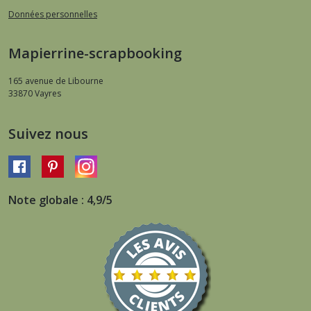
Données personnelles
Mapierrine-scrapbooking
165 avenue de Libourne
33870
Vayres
Suivez nous
Note globale : 4,9/5