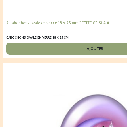
2 cabochons ovale en verre 18 x 25 mm PETITE GEISHA A
CABOCHONS OVALE EN VERRE 18 X 25 CM
AJOUTER