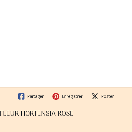
Partager
Enregistrer
Poster
m FLEUR HORTENSIA ROSE