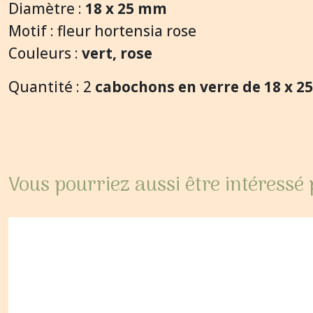
Diamètre :
18 x 25 mm
Motif : fleur hortensia rose
Couleurs :
vert, rose
Quantité : 2
cabochons en verre de 18 x 
Vous pourriez aussi être intéressé