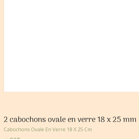
2 cabochons ovale en verre 18 x 25 m
Cabochons Ovale En Verre 18 X 25 Cm