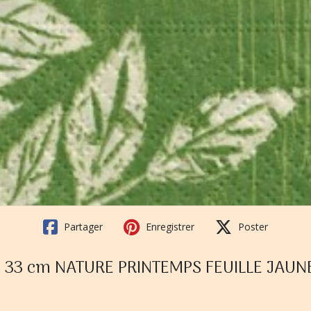
Partager
Enregistrer
Poster
age 33 cm NATURE PRINTEMPS FEUILLE JAUN