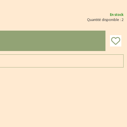
En stock
Quantité disponible : 2