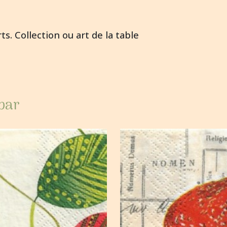
ts. Collection ou art de la table
 par