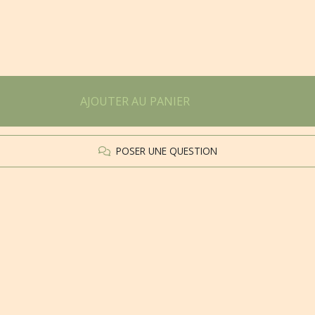
AJOUTER AU PANIER
POSER UNE QUESTION