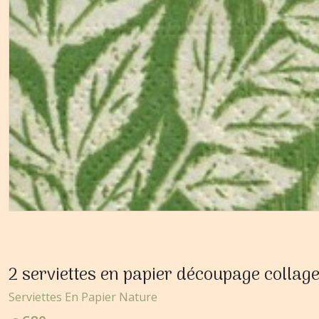
2 serviettes en papier découpage coll
Serviettes En Papier Nature