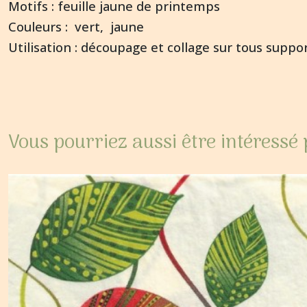
Motifs : feuille jaune de printemps
Couleurs : vert, jaune
Utilisation : découpage et collage sur tous suppor
Vous pourriez aussi être intéressé