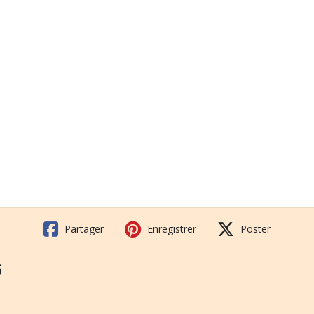
Partager
Enregistrer
Poster
G