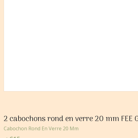
2 cabochons rond en verre 20 mm FEE 
Cabochon Rond En Verre 20 Mm