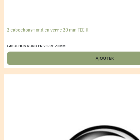
2 cabochons rond en verre 20 mm FEE H
CABOCHON ROND EN VERRE 20 MM
AJOUTER