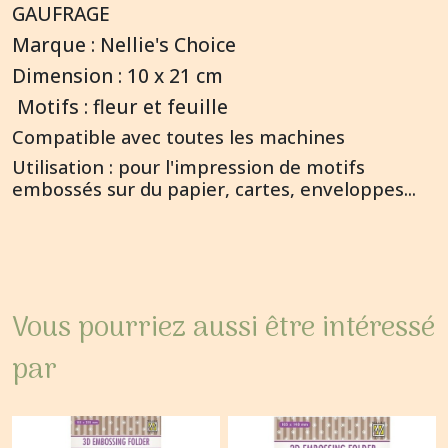
GAUFRAGE
Marque : Nellie's Choice
Dimension : 10 x 21 cm
Motifs : fleur et feuille
Compatible avec toutes les machines
Utilisation : pour l'impression de motifs
embossés sur du papier, cartes, enveloppes...
Vous pourriez aussi être intéressé
par