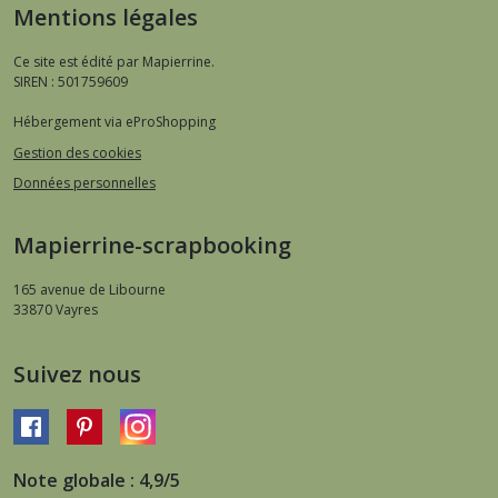
Mentions légales
Ce site est édité par Mapierrine.
SIREN : 501759609
Hébergement via eProShopping
Gestion des cookies
Données personnelles
Mapierrine-scrapbooking
165 avenue de Libourne
33870
Vayres
Suivez nous
Note globale : 4,9/5