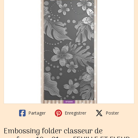
Partager
Enregistrer
Poster
Embossing folder classeur de