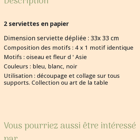
Description
2 serviettes en papier
Dimension serviette dépliée : 33x 33 cm
Composition des motifs : 4 x 1 motif identique
Motifs : oiseau et fleur d ' Asie
Couleurs : bleu, blanc, noir
Utilisation : découpage et collage sur tous
supports. Collection ou art de la table
Vous pourriez aussi être intéressé
par