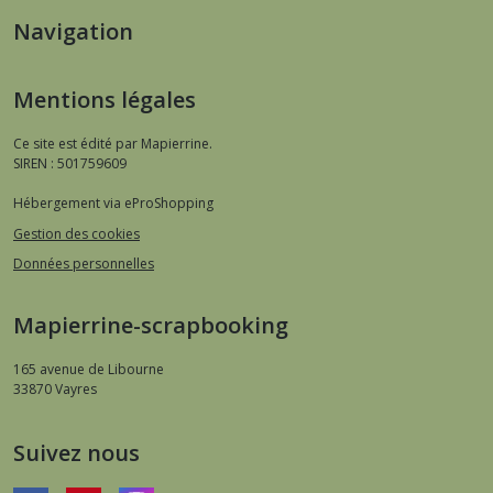
Navigation
Mentions légales
Ce site est édité par Mapierrine.
SIREN : 501759609
Hébergement via eProShopping
Gestion des cookies
Données personnelles
Mapierrine-scrapbooking
165 avenue de Libourne
33870
Vayres
Suivez nous