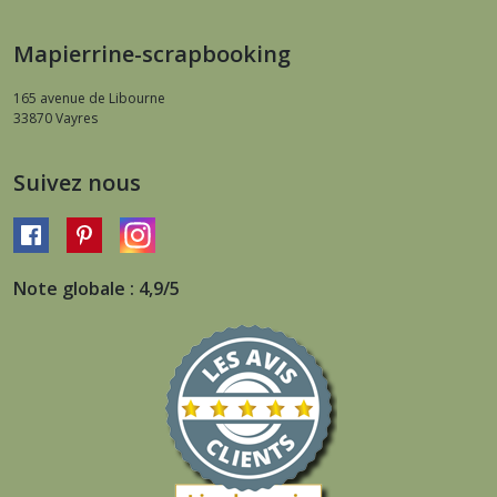
Mapierrine-scrapbooking
165 avenue de Libourne
33870
Vayres
Suivez nous
Note globale : 4,9/5