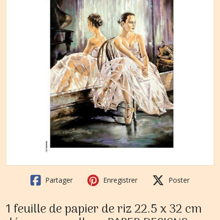
Partager
Enregistrer
Poster
1 feuille de papier de riz 22.5 x 32 cm