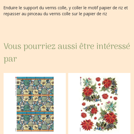
Enduire le support du vernis colle, y coller le motif papier de riz et
repasser au pinceau du vernis colle sur le papier de riz
Vous pourriez aussi être intéressé
par