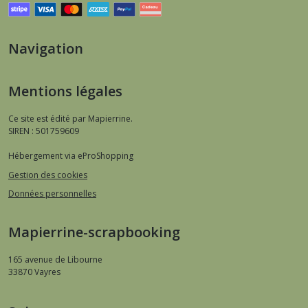
Navigation
Mentions légales
Ce site est édité par Mapierrine.
SIREN : 501759609
Hébergement via eProShopping
Gestion des cookies
Données personnelles
Mapierrine-scrapbooking
165 avenue de Libourne
33870
Vayres